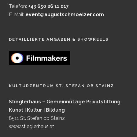
Telefon:
+43 650 26 11 017
E-Mail:
event@augustschmoelzer.com
DETAILLIERTE ANGABEN & SHOWREELS
KULTURZENTRUM ST. STEFAN OB STAINZ
Stieglerhaus – Gemeinnützige Privatstiftung
Kunst | Kultur | Bildung
8511 St. Stefan ob Stainz
www.stieglerhaus.at