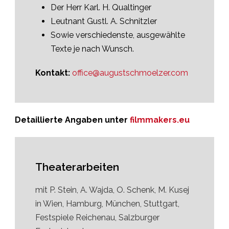
Der Herr Karl. H. Qualtinger
Leutnant Gustl. A. Schnitzler
Sowie verschiedenste, ausgewählte
Texte je nach Wunsch.
Kontakt:
office@augustschmoelzer.com
Detaillierte Angaben unter
filmmakers.eu
Theaterarbeiten
mit P. Stein, A. Wajda, O. Schenk, M. Kusej
in Wien, Hamburg, München, Stuttgart,
Festspiele Reichenau, Salzburger