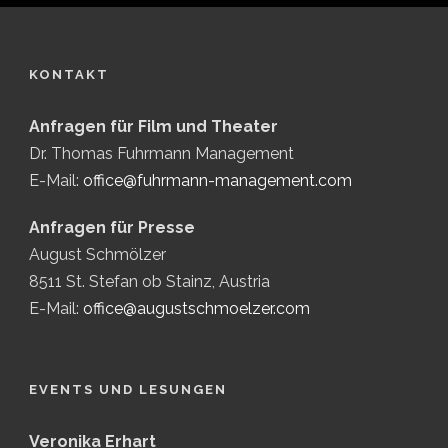
KONTAKT
Anfragen für Film und Theater
Dr. Thomas Fuhrmann Management
E-Mail:
office@fuhrmann-management.com
Anfragen für Presse
August Schmölzer
8511 St. Stefan ob Stainz, Austria
E-Mail:
office@augustschmoelzer.com
EVENTS UND LESUNGEN
Veronika Erhart