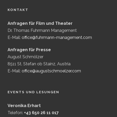
KONTAKT
Anfragen für Film und Theater
Dr. Thomas Fuhrmann Management
E-Mail:
office@fuhrmann-management.com
Anfragen für Presse
August Schmölzer
8511 St. Stefan ob Stainz, Austria
E-Mail:
office@augustschmoelzer.com
EVENTS UND LESUNGEN
Veronika Erhart
Telefon:
+43 650 26 11 017