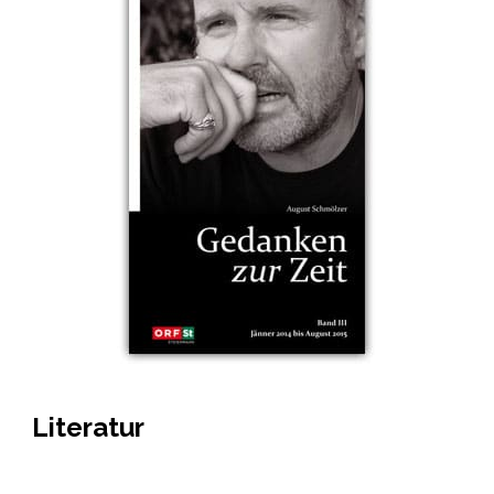
Literatur