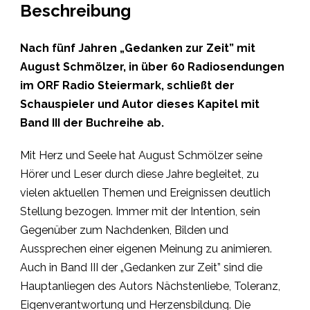
Beschreibung
Nach fünf Jahren „Gedanken zur Zeit” mit
August Schmölzer, in über 60 Radiosendungen
im ORF Radio Steiermark, schließt der
Schauspieler und Autor dieses Kapitel mit
Band III der Buchreihe ab.
Mit Herz und Seele hat August Schmölzer seine
Hörer und Leser durch diese Jahre begleitet, zu
vielen aktuellen Themen und Ereignissen deutlich
Stellung bezogen. Immer mit der Intention, sein
Gegenüber zum Nachdenken, Bilden und
Aussprechen einer eigenen Meinung zu animieren.
Auch in Band III der „Gedanken zur Zeit” sind die
Hauptanliegen des Autors Nächstenliebe, Toleranz,
Eigenverantwortung und Herzensbildung. Die