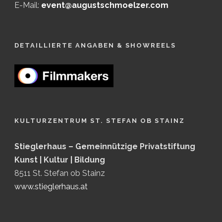
E-Mail:
event@augustschmoelzer.com
DETAILLIERTE ANGABEN & SHOWREELS
KULTURZENTRUM ST. STEFAN OB STAINZ
Stieglerhaus – Gemeinnützige Privatstiftung
Kunst | Kultur | Bildung
8511 St. Stefan ob Stainz
www.stieglerhaus.at